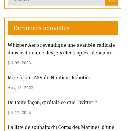
Dernières nouvelles
Whisper Aero revendique une avancée radicale
dans le domaine des jets électriques silencieux et
efficaces
Jul 05, 2023
Mise à jour ASV de Nauticus Robotics
Aug 18, 2023
De toute façon, qu’était-ce que Twitter ?
Jul 17, 2023
La liste de souhaits du Corps des Marines, d'une