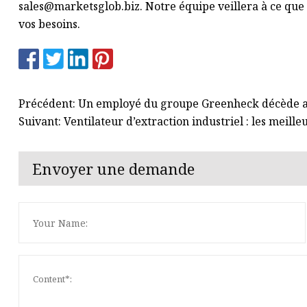
sales@marketsglob.biz
. Notre équipe veillera à ce qu
vos besoins.
Précédent: Un employé du groupe Greenheck décède apr
Suivant: Ventilateur d’extraction industriel : les meill
Envoyer une demande