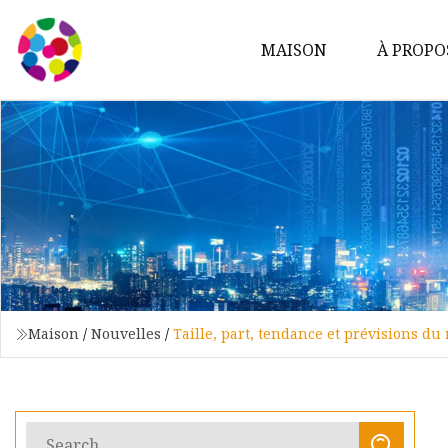
MAISON
À PROPO
Maison
/
Nouvelles
/
Taille, part, tendance et prévisions d