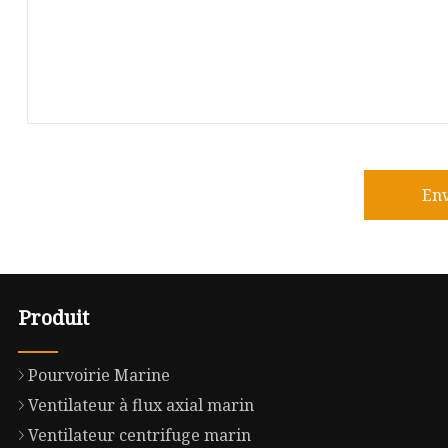
En
Produit
Pourvoirie Marine
Ventilateur à flux axial marin
Ventilateur centrifuge marin