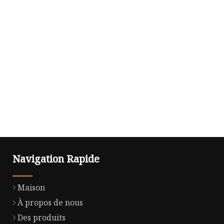
Navigation Rapide
Maison
À propos de nous
Des produits